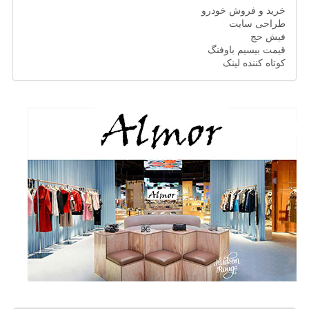
خرید و فروش خودرو
طراحی سایت
فیش حج
قیمت بیسیم باوفنگ
کوتاه کننده لینک