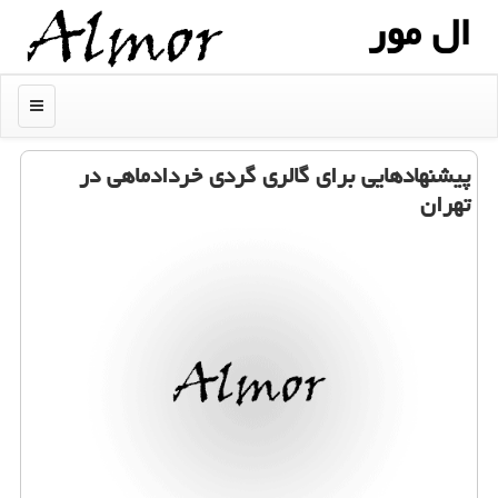
ال مور
منو
پیشنهادهایی برای گالری گردی خردادماهی در
تهران