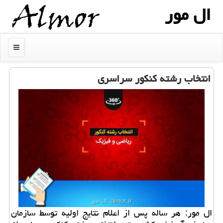
ال مور
منو
انتخاب رشته كنكور سراسری
ال مور: هر ساله پس از اعلام نتایج اولیه توسط سازمان