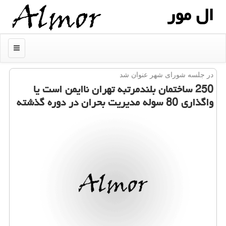
ال مور
منو
در جلسه شورای شهر عنوان شد
250 ساختمان بلندمرتبه تهران ناایمن است یا
واگذاری 80 سوله مدیریت بحران در دوره گذشته