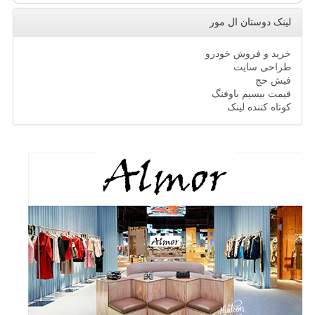
لینک دوستان ال مور
خرید و فروش خودرو
طراحی سایت
فیش حج
قیمت بیسیم باوفنگ
کوتاه کننده لینک