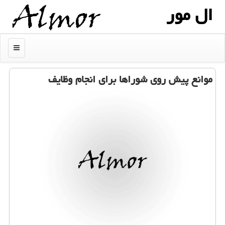
ال مور
منو
موانع پیش روی شوراها برای انجام وظایف