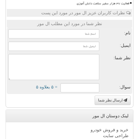
فعالیت ۳۷ هزار سفیر سلامت دانش آموزی
نظرات کاربران عزیز ال مور در مورد این پست
نظر شما در مورد این مطلب ال مور
نام:
ایمیل:
نظر شما:
سوال:
= ۵ بعلاوه ۵
ارسال نظر شما
لینک دوستان ال مور
خرید و فروش خودرو
طراحی سایت