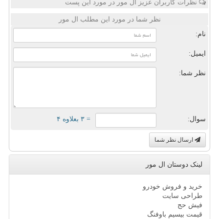
نظرات کاربران عزیز ال مور در مورد این پست
نظر شما در مورد این مطلب ال مور
نام:
ایمیل:
نظر شما:
سوال:
= ۳ بعلاوه ۴
ارسال نظر شما
لینک دوستان ال مور
خرید و فروش خودرو
طراحی سایت
فیش حج
قیمت بیسیم باوفنگ