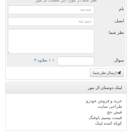
نظر شما در مورد این مطلب ال مور
نام:
ایمیل:
نظر شما:
سوال:
= ۱ بعلاوه ۳
ارسال نظر شما
لینک دوستان ال مور
خرید و فروش خودرو
طراحی سایت
فیش حج
قیمت بیسیم باوفنگ
کوتاه کننده لینک