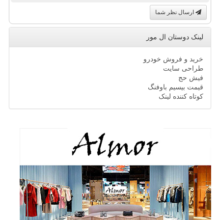
ارسال نظر شما
لینک دوستان ال مور
خرید و فروش خودرو
طراحی سایت
فیش حج
قیمت بیسیم باوفنگ
کوتاه کننده لینک