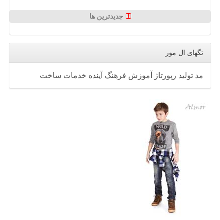
جدیدترین ها
تگهای ال مور
مد
تولید
رپورتاژ
آموزش
فرهنگ
آینده
خدمات
ساخت