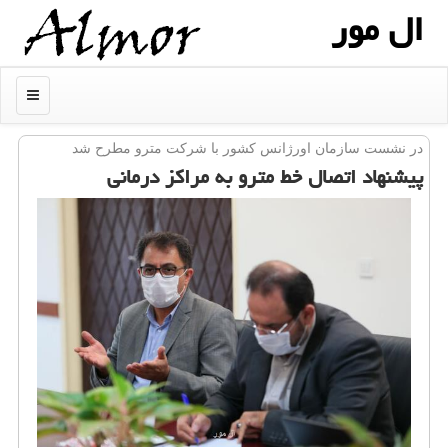
ال مور
منو
در نشست سازمان اورژانس كشور با شركت مترو مطرح شد
پیشنهاد اتصال خط مترو به مراكز درمانی