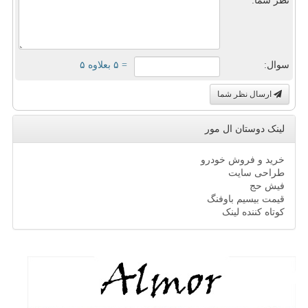
نظر شما:
سوال:
= ۵ بعلاوه ۵
ارسال نظر شما
لینک دوستان ال مور
خرید و فروش خودرو
طراحی سایت
فیش حج
قیمت بیسیم باوفنگ
کوتاه کننده لینک