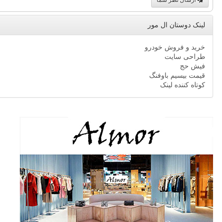
لینک دوستان ال مور
خرید و فروش خودرو
طراحی سایت
فیش حج
قیمت بیسیم باوفنگ
کوتاه کننده لینک