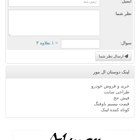
ایمیل:
نظر شما:
سوال:
= ۱ بعلاوه ۳
ارسال نظر شما
لینک دوستان ال مور
خرید و فروش خودرو
طراحی سایت
فیش حج
قیمت بیسیم باوفنگ
کوتاه کننده لینک