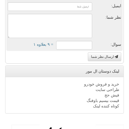
ایمیل:
نظر شما:
سوال:
= ۹ بعلاوه ۱
ارسال نظر شما
لینک دوستان ال مور
خرید و فروش خودرو
طراحی سایت
فیش حج
قیمت بیسیم باوفنگ
کوتاه کننده لینک