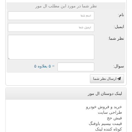
نظر شما در مورد این مطلب ال مور
نام:
ایمیل:
نظر شما:
سوال:
= ۵ بعلاوه ۵
ارسال نظر شما
لینک دوستان ال مور
خرید و فروش خودرو
طراحی سایت
فیش حج
قیمت بیسیم باوفنگ
کوتاه کننده لینک