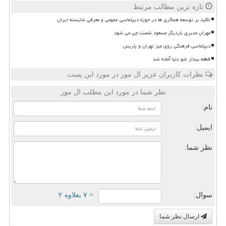
تازه ترین مطالب مرتبط
تاکید بر توسعه همکاری ها در حوزه دیپلماسی عمومی و معرفی شایسته ایران
مهران مدیری باردیگر مسعود شصت چی می شود
دیپلماسی فرهنگی روی میز تهران و پاریس
قطعه بیدار شو دنیا آماده شد
نظرات کاربران عزیز ال مور در مورد این پست
نظر شما در مورد این مطلب ال مور
نام:
ایمیل:
نظر شما:
سوال:
= ۷ بعلاوه ۲
ارسال نظر شما