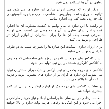
رفاهی در آن ها استفاده نمی شود.
از دیگر لوازم که موجب ارزان سازی این سازه ها می شود می
توانیم به ورق بدنه ، دیوارپوش ، شاسی ، درب و پنجره آلومینیومی
تک جداره ، تخته کف و... اشاره نمائیم.
در رابطه با این سازه ها می توانیم به کیفیت مطلوب آن ها اشاره
کنیم و این ارزان سازی در آن ها به معنی بی کیفیت بودن لوازم
مصرفی نیست بلکه آن ها را برای مشتریان از لوازم ارزان تر
طراحی و تولید می کنند.
برای ارزان سازی اسکلت این سازه ها را بصورت شیب به دو طرف
طراحی و تولید می نمایند.
بیشتر کانکس های مورد استفاده در پروژه های ساختمانی که معروف
به کانکس کارگری هستند در این تیپ تولید می شوند.
کانکس های درجه یک در دو تیپ لوکس و شیک برای مشتریان تولید
می شوند. این سازه ها گران تر از سازه های معمولی بوده و هزینه
ساخت آن ها بالاتر می باشد.
در ساخت کانکس های درجه یک از لوازم لوکس و تزئینی استفاده
بیشتری خواهد شد.
امکانات رفاهی در این سازه ها براساس ابعاد و نیاز خریدار طراحی و
اجرا می شود و این امکانات رفاهی هزینه تولید سازه را بالا خواهد
برد.