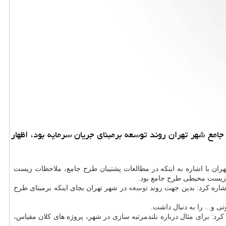
جامع شهر تهران روند توسعه برمبنای جریان سرمایه بود، اظهار
ان با اشاره به اینكه در مطالعات پشتیبان طرح جامع، ملاحظات زیست
ت زیست محیطی طرح جامع بود.
توسعه
در شهر تهران بجای اینكه برمبنای طرح
و... را به دنبال داشت.
د: برای مثال درباره بلندمرتبه سازی در شهر، پروژه های كلان مقیاس،