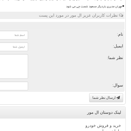
مهران مدیری باردیگر مسعود شصت چی می شود
نظرات کاربران عزیز ال مور در مورد این پست
نام:
ایمیل:
نظر شما:
سوال:
ارسال نظر شما
لینک دوستان ال مور
خرید و فروش خودرو