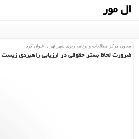
ال مور
معاون مركز مطالعات و برنامه ریزی شهر تهران عنوان كرد
ضرورت لحاظ بستر حقوقی در ارزیابی راهبردی زیست 