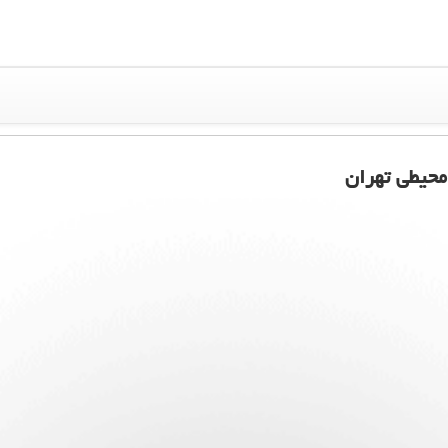
محیطی تهران