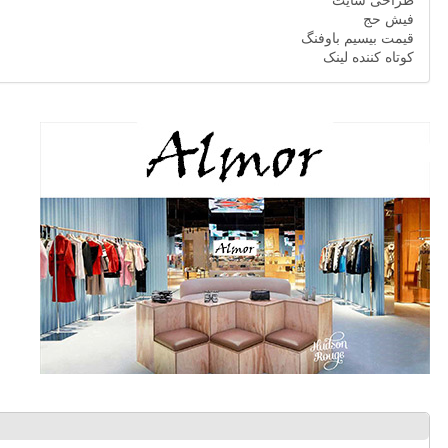
طراحی سایت
فیش حج
قیمت بیسیم باوفنگ
کوتاه کننده لینک