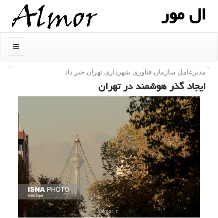
ال مور
منو
مدیرعامل سازمان فناوری شهرداری تهران خبر داد
ایجاد گذر هوشمند در تهران