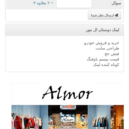
سوال:
= ۲ بعلاوه ۳
ارسال نظر شما
لینک دوستان ال مور
خرید و فروش خودرو
طراحی سایت
فیش حج
قیمت بیسیم باوفنگ
کوتاه کننده لینک