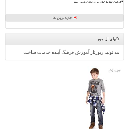
اربعین تهدید جدی برای تمدن غرب است
جدیدترین ها
تگهای ال مور
مد
تولید
رپورتاژ
آموزش
فرهنگ
آینده
خدمات
ساخت