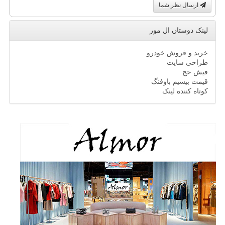
ارسال نظر شما
لینک دوستان ال مور
خرید و فروش خودرو
طراحی سایت
فیش حج
قیمت بیسیم باوفنگ
کوتاه کننده لینک