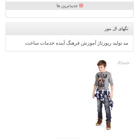
جدیدترین ها
تگهای ال مور
مد
تولید
رپورتاژ
آموزش
فرهنگ
آینده
خدمات
ساخت