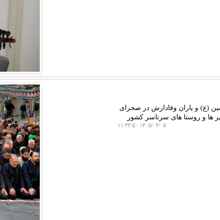
ین (ع) و یاران وفادارش در صحرای
هر ها و روستا های سرتاسر کشور
۱۴۰۵/۰۴/۰۵ ۱۱:۳۳:۵۰