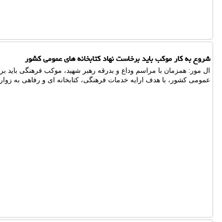
شروع به کار موکب باید برخاست نهاد کتابخانه های عمومی کشور
ال مور: همزمان با مراسم وداع و بدرقه رهبر شهید، موکب فرهنگی باید برخ
عمومی کشور، با هدف ارایه خدمات فرهنگی، کتابخانه ای و رفاهی به زوار 