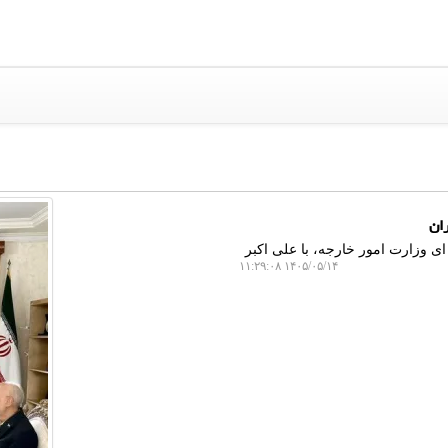
ان
ی وزارت امور خارجه، با علی اکبر
۱۴۰۵/۰۵/۱۴ ۱۱:۲۹:۰۸