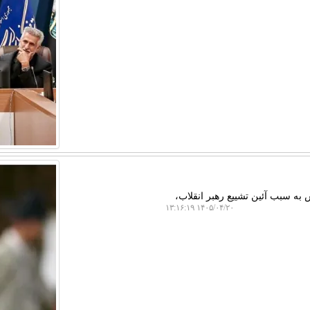
به سبب آئین تشییع رهبر انقلاب،
۱۴۰۵/۰۴/۲۰ ۱۳:۱۶:۱۹