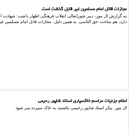
مجازات قاتل امام مسلمین غیر قابل گذشت است
به گزارش ال مور، دبیر شورایعالی انقلاب فرهنگی اظهار داشت: شهادت
دارد، هم ساحت حق الناسی. به همین دلیل، مجازات قاتل امام مسلمین غ
اعلام جزئیات مراسم خاکسپاری استاد شاپور رحیمی
ال مور: پیکر استاد شاپور رحیمی یکشنبه به خاک سپرده می شود.