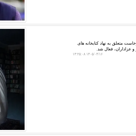
است متعلق به نهاد کتابخانه های
و عزاداران، فعال شد.
۱۴۰۵/۰۴/۱۶ ۱۳:۲۵:۰۸