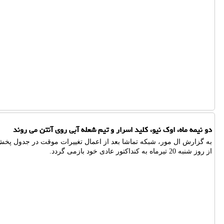
دو نیمه ماه، اوک نیو، کلید اسرار و تیم شعله آبی روی آنتن می روند
به گزارش ال مور، شبکه تماشا بعد از اعمال تغییرات موقت در جدول پخش 
از روز شنبه 20 تیرماه به کنداکتور عادی خود بازمی گردد.