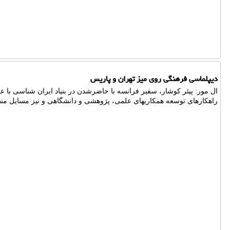
دیپلماسی فرهنگی روی میز تهران و پاریس
ال مور: پیئر کوشار، سفیر فرانسه با حاضرشدن در بنیاد ایران شناسی با عل
راهکارهای توسعه همکاریهای علمی، پژوهشی و دانشگاهی و نیز مسایل منطق