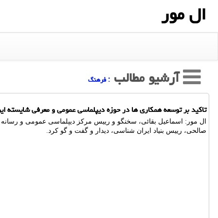
ال مور
آرشیو مطالب
: فرهنگ
تاکید بر توسعه همکاری ها در حوزه دیپلماسی عمومی و معرفی شایسته ایر
ال مور: اسماعیل بقائی، سخنگو و رییس مرکز دیپلماسی عمومی و رسانه ا
صالحی، رییس بنیاد ایران شناسی، دیدار و گفت و گو کرد.