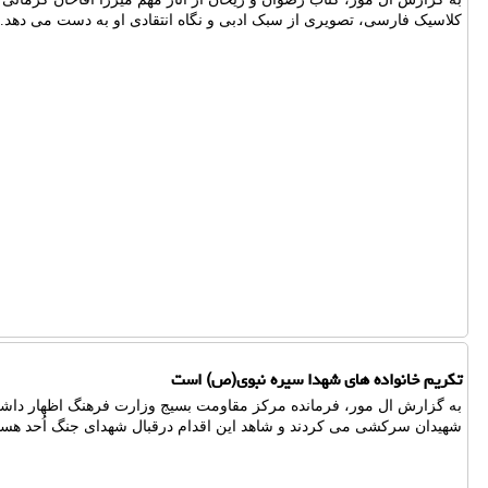
کلاسیک فارسی، تصویری از سبک ادبی و نگاه انتقادی او به دست می دهد.
تکریم خانواده های شهدا سیره نبوی(ص) است
به گزارش ال مور، فرمانده مرکز مقاومت بسیج وزارت فرهنگ اظهار داشت
شهیدان سرکشی می کردند و شاهد این اقدام درقبال شهدای جنگ اُحد هست