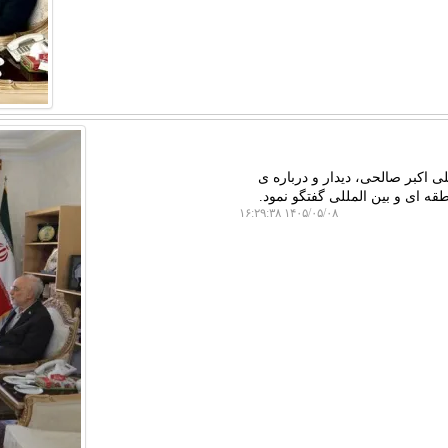
ی اکبر صالحی، دیدار و درباره ی
ه ای و بین المللی گفتگو نمود.
۱۴۰۵/۰۵/۰۸ ۱۶:۲۹:۳۸