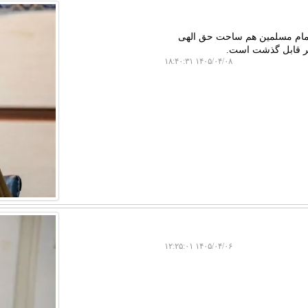
 امام مسلمین هم ساحت حق الهی
یر قابل گذشت است.
۱۴۰۵/۰۴/۰۸ ۱۸:۴۰:۳۱
۱۴۰۵/۰۴/۰۶ ۱۲:۲۵:۰۱